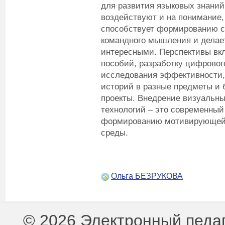
для развития языковых знаний 
воздействуют и на понимание,
способствует формированию са
командного мышления и делае
интересными. Перспективы вк
пособий, разработку цифровог
исследования эффективности,
историй в разные предметы 
проекты. Внедрение визуаль
технологий – это современный
формированию мотивирующей 
среды.
Ольга БЕЗРУКОВА
© 2026 Электронный педа