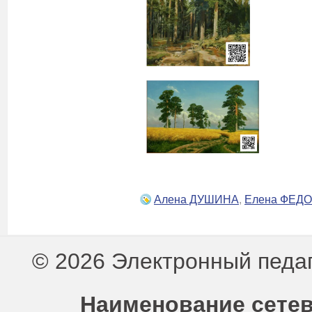
Алена ДУШИНА
,
Елена ФЕД
© 2026 Электронный педа
Наименование сетев