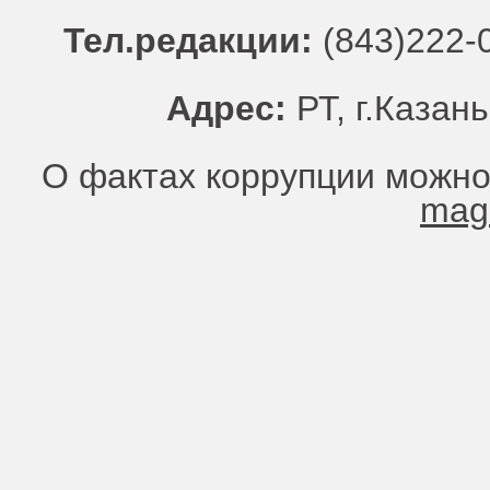
Тел.редакции:
(843)222-0
Адрес:
РТ, г.Казань
О фактах коррупции можно
mag