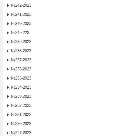
№242-2023
№241-2023
№240-2023
№240-223
№239-2023
№238-2023
№237-2023
№236-2023
№235-2023
№234-2023
№233-2023
№232-2023
№231-2023
№230-2023
№227-2023