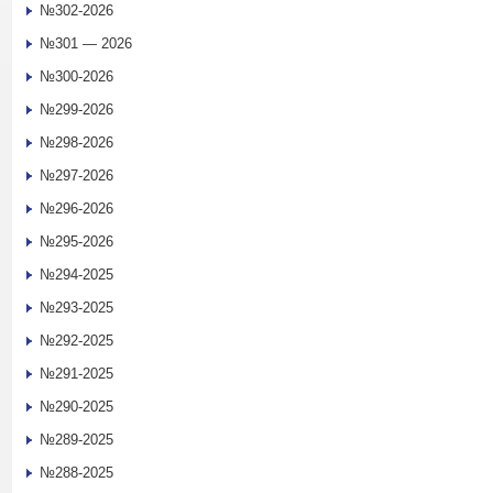
№302-2026
№301 — 2026
№300-2026
№299-2026
№298-2026
№297-2026
№296-2026
№295-2026
№294-2025
№293-2025
№292-2025
№291-2025
№290-2025
№289-2025
№288-2025