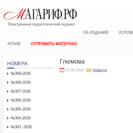
Электронный педагогический журнал
ОБ ИЗДАНИИ
УСЛОВ
АРХИВ
ОТПРАВИТЬ МАТЕРИАЛ
Глюмова
НОМЕРА
15.08.2024
Новости
№309-2026
№308-2026
№307-2026
№306-2026
№305-2026
№304-2026
№303 -2026