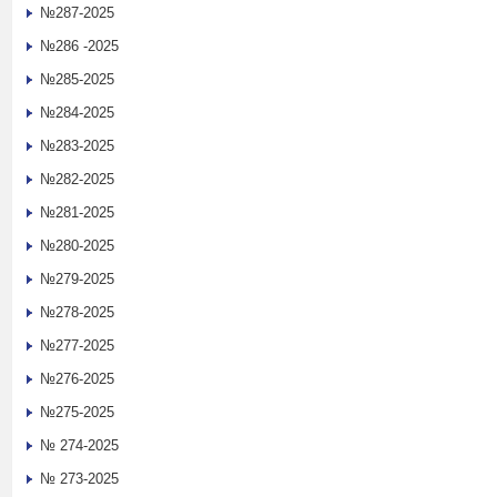
№287-2025
№286 -2025
№285-2025
№284-2025
№283-2025
№282-2025
№281-2025
№280-2025
№279-2025
№278-2025
№277-2025
№276-2025
№275-2025
№ 274-2025
№ 273-2025