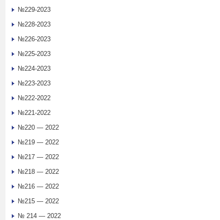
№229-2023
№228-2023
№226-2023
№225-2023
№224-2023
№223-2023
№222-2022
№221-2022
№220 — 2022
№219 — 2022
№217 — 2022
№218 — 2022
№216 — 2022
№215 — 2022
№ 214 — 2022