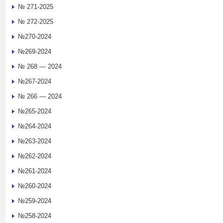
№ 271-2025
№ 272-2025
№270-2024
№269-2024
№ 268 — 2024
№267-2024
№ 266 — 2024
№265-2024
№264-2024
№263-2024
№262-2024
№261-2024
№260-2024
№259-2024
№258-2024