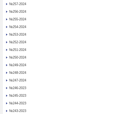
№257-2024
№256-2024
№255-2024
№254-2024
№253-2024
№252-2024
№251-2024
№250-2024
№249-2024
№248-2024
№247-2024
№246-2023
№245-2023
№244-2023
№243-2023