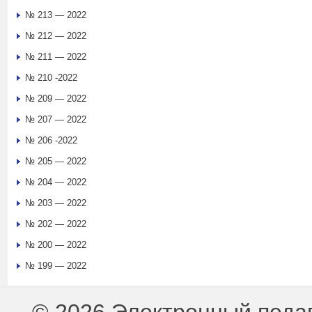
№ 213 — 2022
№ 212 — 2022
№ 211 — 2022
№ 210 -2022
№ 209 — 2022
№ 207 — 2022
№ 206 -2022
№ 205 — 2022
№ 204 — 2022
№ 203 — 2022
№ 202 — 2022
№ 200 — 2022
№ 199 — 2022