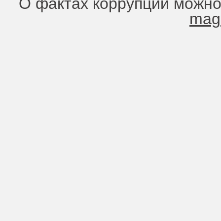
О фактах коррупции можно
mag