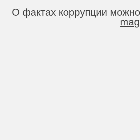
О фактах коррупции можно
mag