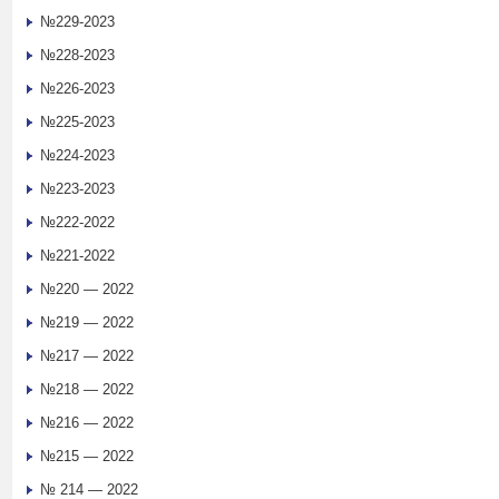
№229-2023
№228-2023
№226-2023
№225-2023
№224-2023
№223-2023
№222-2022
№221-2022
№220 — 2022
№219 — 2022
№217 — 2022
№218 — 2022
№216 — 2022
№215 — 2022
№ 214 — 2022