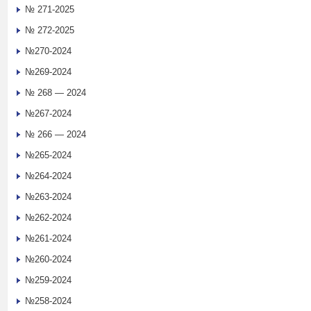
№ 271-2025
№ 272-2025
№270-2024
№269-2024
№ 268 — 2024
№267-2024
№ 266 — 2024
№265-2024
№264-2024
№263-2024
№262-2024
№261-2024
№260-2024
№259-2024
№258-2024