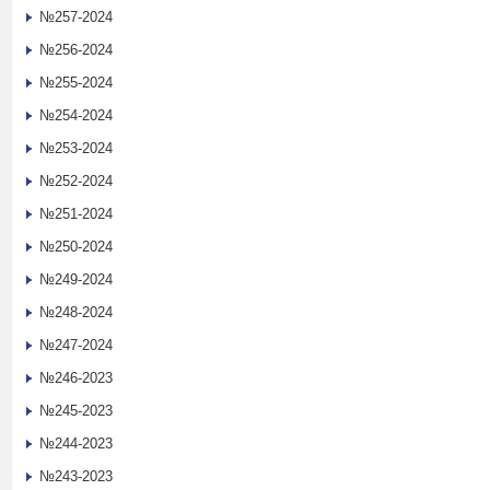
№257-2024
№256-2024
№255-2024
№254-2024
№253-2024
№252-2024
№251-2024
№250-2024
№249-2024
№248-2024
№247-2024
№246-2023
№245-2023
№244-2023
№243-2023