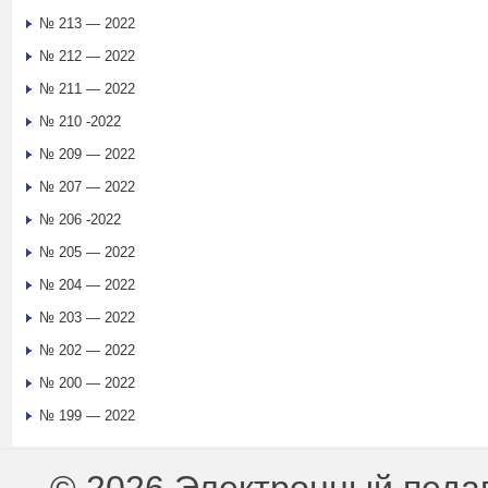
№ 213 — 2022
№ 212 — 2022
№ 211 — 2022
№ 210 -2022
№ 209 — 2022
№ 207 — 2022
№ 206 -2022
№ 205 — 2022
№ 204 — 2022
№ 203 — 2022
№ 202 — 2022
№ 200 — 2022
№ 199 — 2022