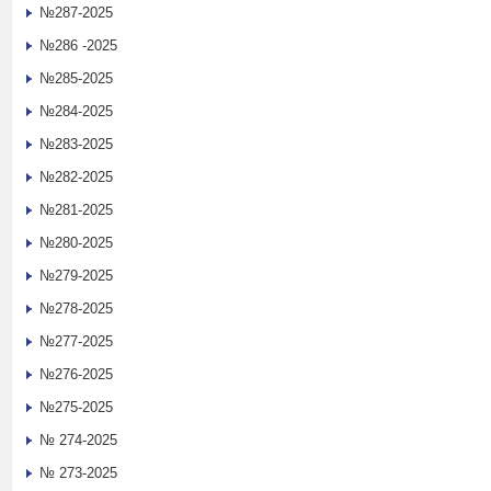
№287-2025
№286 -2025
№285-2025
№284-2025
№283-2025
№282-2025
№281-2025
№280-2025
№279-2025
№278-2025
№277-2025
№276-2025
№275-2025
№ 274-2025
№ 273-2025