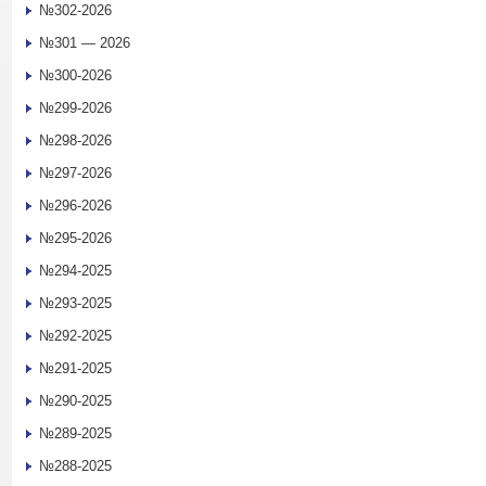
№302-2026
№301 — 2026
№300-2026
№299-2026
№298-2026
№297-2026
№296-2026
№295-2026
№294-2025
№293-2025
№292-2025
№291-2025
№290-2025
№289-2025
№288-2025