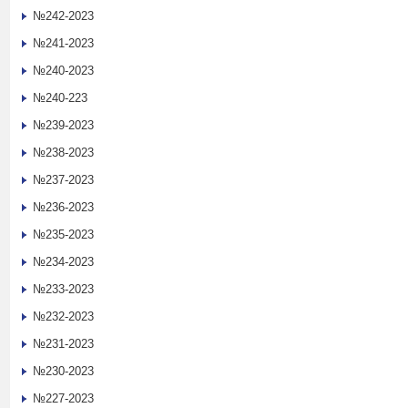
№242-2023
№241-2023
№240-2023
№240-223
№239-2023
№238-2023
№237-2023
№236-2023
№235-2023
№234-2023
№233-2023
№232-2023
№231-2023
№230-2023
№227-2023