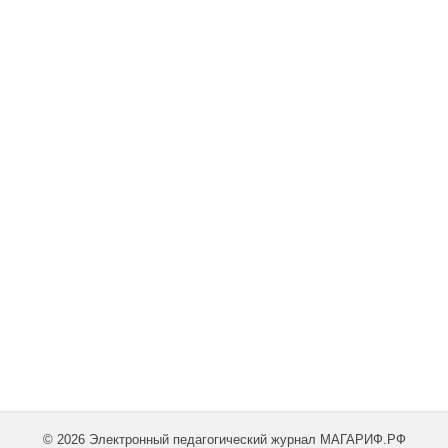
© 2026 Электронный педагогический журнал МАГАРИФ.РФ