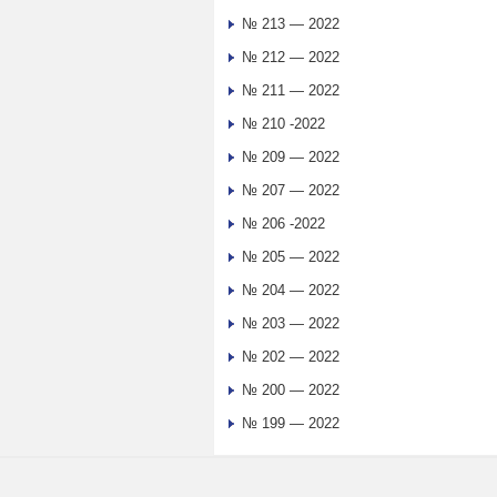
№ 213 — 2022
№ 212 — 2022
№ 211 — 2022
№ 210 -2022
№ 209 — 2022
№ 207 — 2022
№ 206 -2022
№ 205 — 2022
№ 204 — 2022
№ 203 — 2022
№ 202 — 2022
№ 200 — 2022
№ 199 — 2022