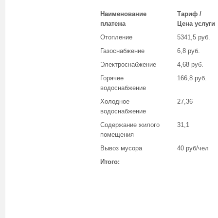
Наименование
Тариф /
платежа
Цена услуги
Отопление
5341,5 руб.
Газоснабжение
6,8 руб.
Электроснабжение
4,68 руб.
Горячее
166,8 руб.
водоснабжение
Холодное
27,36
водоснабжение
Содержание жилого
31,1
помещения
Вывоз мусора
40 руб/чел
Итого: