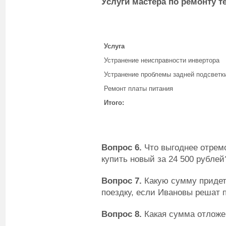
Услуги мастера по ремонту т
Услуга
Устранение неисправности инвертора
Устранение проблемы задней подсветк
Ремонт платы питания
Итого:
Вопрос 6.
Что выгоднее отрем
купить новый за 24 500 рублей
Вопрос 7.
Какую сумму придет
поездку, если Ивановы решат 
Вопрос 8.
Какая сумма отложе