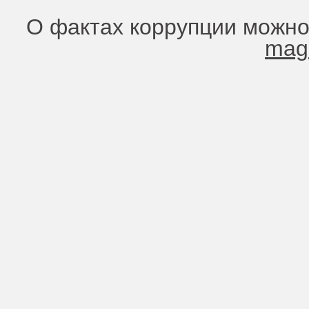
О фактах коррупции можно
mag