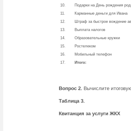
10.
Подарки на День рождения ро
11.
Карманные деньги для Ивана
12.
Штраф за быстрое вождение а
13.
Выплата налогов
14.
Образовательные кружки
15.
Ростелеком
16.
Мобильный телефон
17.
Итого:
Вопрос 2.
Вычислите итогову
Таблица 3.
Квитанция за услуги ЖКХ