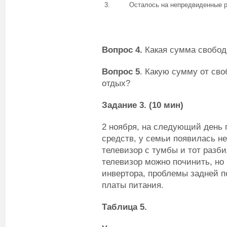
3.
Осталось на непредвиденные 
Вопрос 4.
Какая сумма свобод
Вопрос 5
. Какую сумму от св
отдых?
Задание 3.
(10 мин)
2 ноября, на следующий день 
средств, у семьи появилась не
телевизор с тумбы и тот разби
телевизор можно починить, но
инвертора, проблемы задней п
платы питания.
Таблица 5.