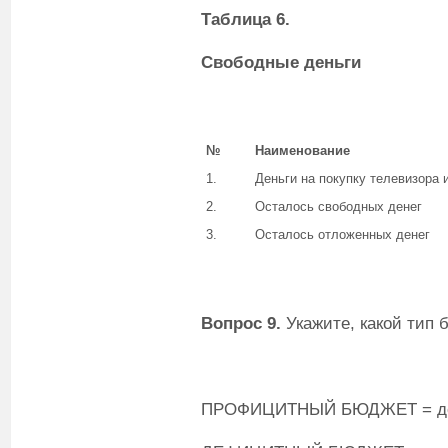
Таблица 6.
Свободные деньги
№
Наименование
1.
Деньги на покупку телевизора 
2.
Осталось свободных денег
3.
Осталось отложенных денег
Вопрос 9.
Укажите, какой тип
ПРОФИЦИТНЫЙ БЮДЖЕТ = дох