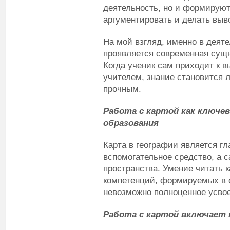
деятельность, но и формируют
аргументировать и делать выв
На мой взгляд, именно в деят
проявляется современная сущн
Когда ученик сам приходит к вы
учителем, знание становится 
прочным.
Работа с картой как ключе
образования
Карта в географии является г
вспомогательное средство, а 
пространства. Умение читать к
компетенций, формируемых в о
невозможно полноценное усво
Работа с картой включает 