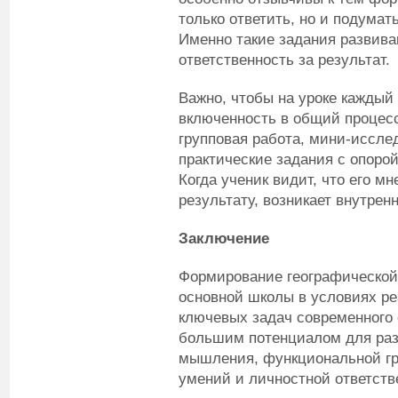
только ответить, но и подумать
Именно такие задания развива
ответственность за результат.
Важно, чтобы на уроке каждый
включенность в общий процесс
групповая работа, мини-иссле
практические задания с опорой
Когда ученик видит, что его мн
результату, возникает внутрен
Заключение
Формирование географической
основной школы в условиях р
ключевых задач современного 
большим потенциалом для раз
мышления, функциональной гр
умений и личностной ответств