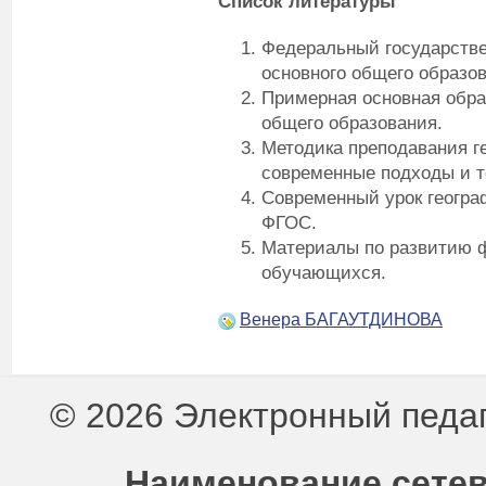
Список литературы
Федеральный государстве
основного общего образов
Примерная основная обра
общего образования.
Методика преподавания г
современные подходы и т
Современный урок геогра
ФГОС.
Материалы по развитию 
обучающихся.
Венера БАГАУТДИНОВА
© 2026 Электронный педа
Наименование сетев