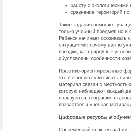
работу с экологическими 
сравнение территорий по 
Такие задания помогают учащи
только учебный предмет, но и
Ребёнок начинает осознавать 
ситуациями: почему важно уч
поездки, как природные услов
обусловлены особенности хозя
Практико-ориентированные фо
что позволяют учитывать личн
материал связан с местностью,
которую наблюдают каждый де
пользуются, география станови
возрастает и учебная мотивац
Цифровые ресурсы в обучен
Современный урок географии т