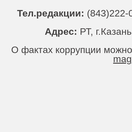
Тел.редакции:
(843)222-0
Адрес:
РТ, г.Казань
О фактах коррупции можно
mag