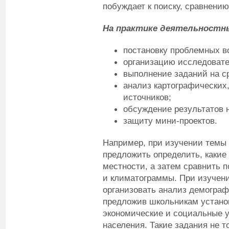
побуждает к поиску, сравнению
На практике деятельностны
постановку проблемных в
организацию исследовате
выполнение заданий на с
анализ картографических,
источников;
обсуждение результатов 
защиту мини-проектов.
Например, при изучении темы
предложить определить, какие
местности, а затем сравнить 
и климатограммы. При изучен
организовать анализ демограф
предложив школьникам установ
экономические и социальные 
населения. Такие задания не 