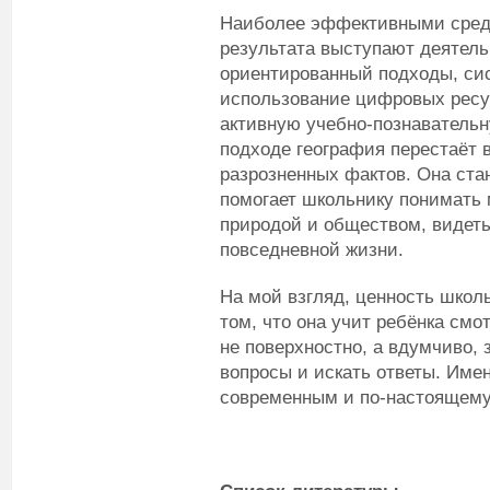
Наиболее эффективными сред
результата выступают деятель
ориентированный подходы, сис
использование цифровых ресу
активную учебно-познавательн
подходе география перестаёт 
разрозненных фактов. Она ста
помогает школьнику понимать 
природой и обществом, видеть
повседневной жизни.
На мой взгляд, ценность школ
том, что она учит ребёнка см
не поверхностно, а вдумчиво, 
вопросы и искать ответы. Име
современным и по-настоящем