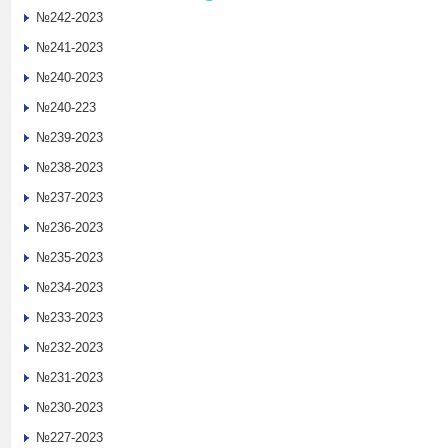
№242-2023
№241-2023
№240-2023
№240-223
№239-2023
№238-2023
№237-2023
№236-2023
№235-2023
№234-2023
№233-2023
№232-2023
№231-2023
№230-2023
№227-2023