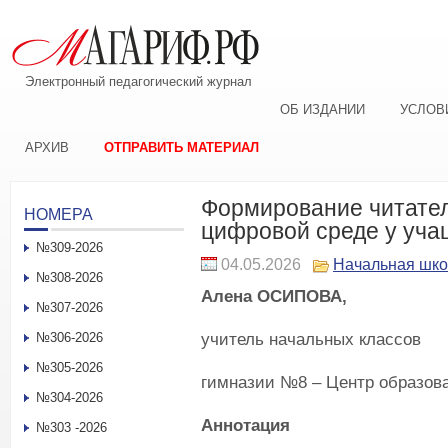
Электронный педагогический журнал
ОБ ИЗДАНИИ
УСЛОВ
АРХИВ
ОТПРАВИТЬ МАТЕРИАЛ
Формирование читател
НОМЕРА
цифровой среде у уча
№309-2026
04.05.2026
Начальная шк
№308-2026
Алена ОСИПОВА,
№307-2026
учитель начальных классов
№306-2026
№305-2026
гимназии №8 – Центр образов
№304-2026
Аннотация
№303 -2026