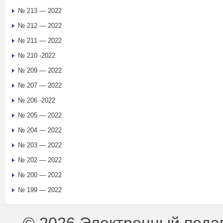
№ 213 — 2022
№ 212 — 2022
№ 211 — 2022
№ 210 -2022
№ 209 — 2022
№ 207 — 2022
№ 206 -2022
№ 205 — 2022
№ 204 — 2022
№ 203 — 2022
№ 202 — 2022
№ 200 — 2022
№ 199 — 2022