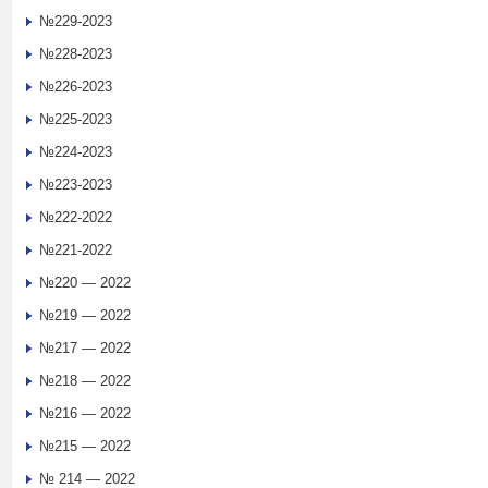
№229-2023
№228-2023
№226-2023
№225-2023
№224-2023
№223-2023
№222-2022
№221-2022
№220 — 2022
№219 — 2022
№217 — 2022
№218 — 2022
№216 — 2022
№215 — 2022
№ 214 — 2022