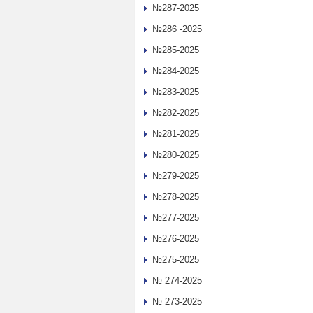
№287-2025
№286 -2025
№285-2025
№284-2025
№283-2025
№282-2025
№281-2025
№280-2025
№279-2025
№278-2025
№277-2025
№276-2025
№275-2025
№ 274-2025
№ 273-2025