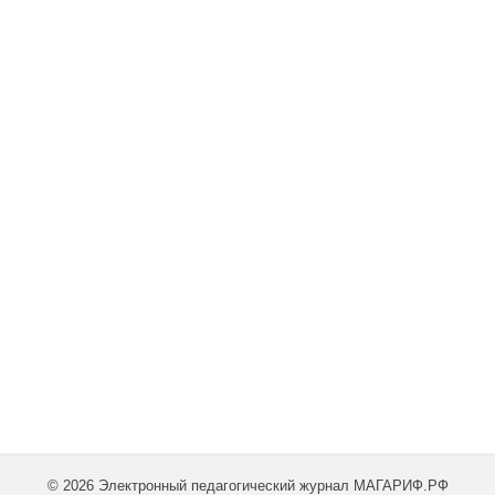
© 2026 Электронный педагогический журнал МАГАРИФ.РФ