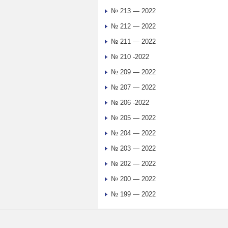
№ 213 — 2022
№ 212 — 2022
№ 211 — 2022
№ 210 -2022
№ 209 — 2022
№ 207 — 2022
№ 206 -2022
№ 205 — 2022
№ 204 — 2022
№ 203 — 2022
№ 202 — 2022
№ 200 — 2022
№ 199 — 2022