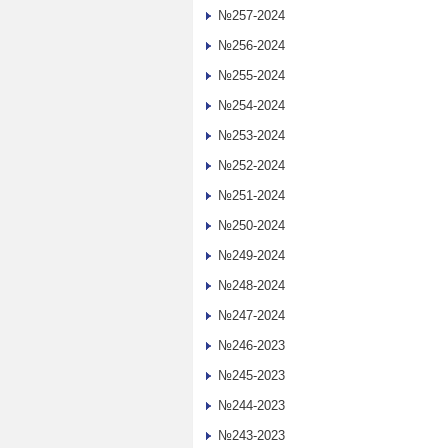
№257-2024
№256-2024
№255-2024
№254-2024
№253-2024
№252-2024
№251-2024
№250-2024
№249-2024
№248-2024
№247-2024
№246-2023
№245-2023
№244-2023
№243-2023