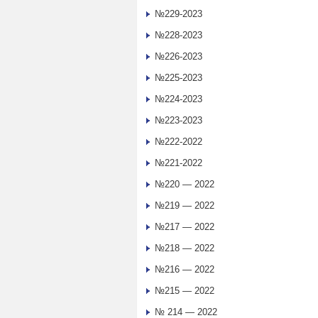
№229-2023
№228-2023
№226-2023
№225-2023
№224-2023
№223-2023
№222-2022
№221-2022
№220 — 2022
№219 — 2022
№217 — 2022
№218 — 2022
№216 — 2022
№215 — 2022
№ 214 — 2022