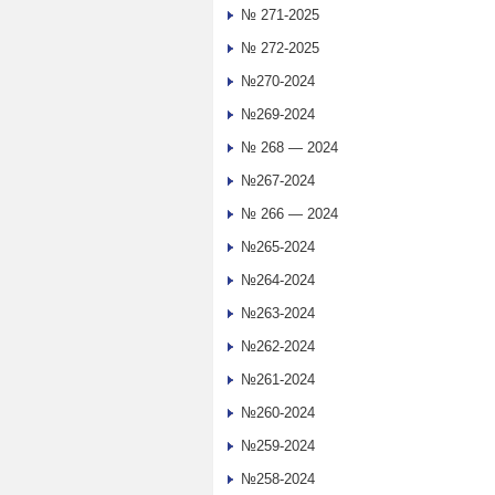
№ 271-2025
№ 272-2025
№270-2024
№269-2024
№ 268 — 2024
№267-2024
№ 266 — 2024
№265-2024
№264-2024
№263-2024
№262-2024
№261-2024
№260-2024
№259-2024
№258-2024