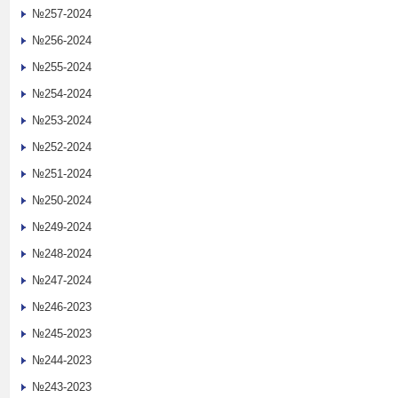
№257-2024
№256-2024
№255-2024
№254-2024
№253-2024
№252-2024
№251-2024
№250-2024
№249-2024
№248-2024
№247-2024
№246-2023
№245-2023
№244-2023
№243-2023