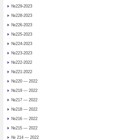
№229-2023
№228-2023
№226-2023
№225-2023
№224-2023
№223-2023
№222-2022
№221-2022
№220 — 2022
№219 — 2022
№217 — 2022
№218 — 2022
№216 — 2022
№215 — 2022
№ 214 — 2022