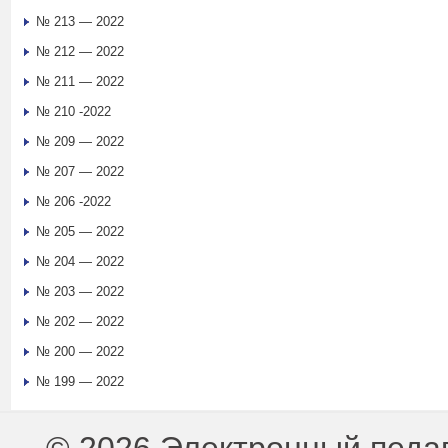
№ 213 — 2022
№ 212 — 2022
№ 211 — 2022
№ 210 -2022
№ 209 — 2022
№ 207 — 2022
№ 206 -2022
№ 205 — 2022
№ 204 — 2022
№ 203 — 2022
№ 202 — 2022
№ 200 — 2022
№ 199 — 2022