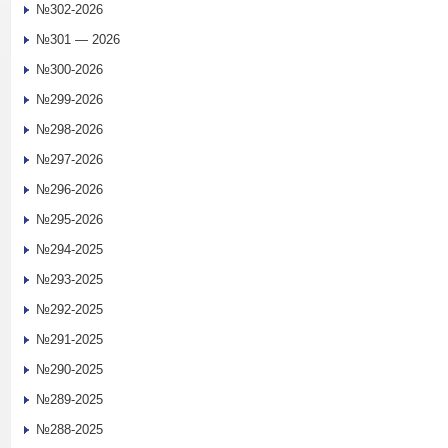
№302-2026
№301 — 2026
№300-2026
№299-2026
№298-2026
№297-2026
№296-2026
№295-2026
№294-2025
№293-2025
№292-2025
№291-2025
№290-2025
№289-2025
№288-2025