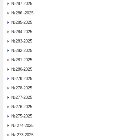
№287-2025
№286 -2025
№285-2025
№284-2025
№283-2025
№282-2025
№281-2025
№280-2025
№279-2025
№278-2025
№277-2025
№276-2025
№275-2025
№ 274-2025
№ 273-2025