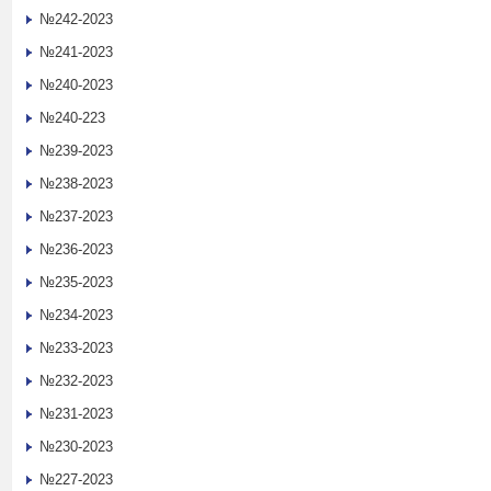
№242-2023
№241-2023
№240-2023
№240-223
№239-2023
№238-2023
№237-2023
№236-2023
№235-2023
№234-2023
№233-2023
№232-2023
№231-2023
№230-2023
№227-2023