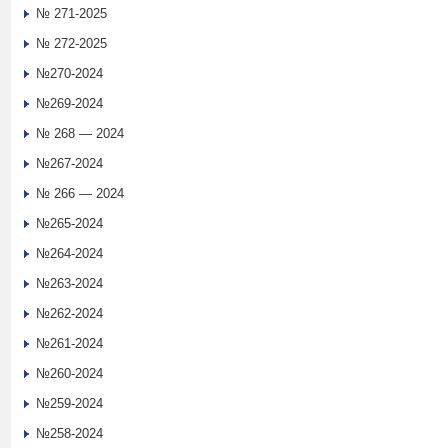
№ 271-2025
№ 272-2025
№270-2024
№269-2024
№ 268 — 2024
№267-2024
№ 266 — 2024
№265-2024
№264-2024
№263-2024
№262-2024
№261-2024
№260-2024
№259-2024
№258-2024