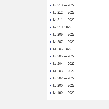
№ 213 — 2022
№ 212 — 2022
№ 211 — 2022
№ 210 -2022
№ 209 — 2022
№ 207 — 2022
№ 206 -2022
№ 205 — 2022
№ 204 — 2022
№ 203 — 2022
№ 202 — 2022
№ 200 — 2022
№ 199 — 2022