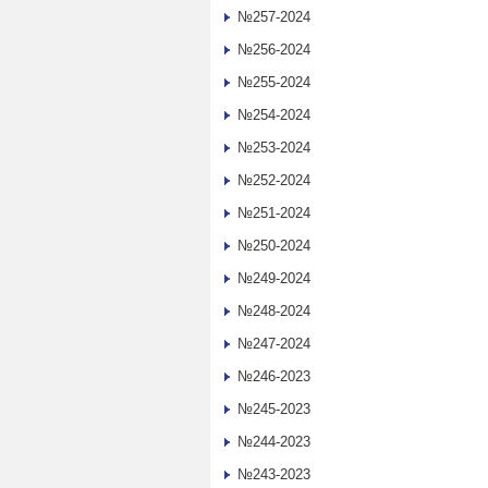
№257-2024
№256-2024
№255-2024
№254-2024
№253-2024
№252-2024
№251-2024
№250-2024
№249-2024
№248-2024
№247-2024
№246-2023
№245-2023
№244-2023
№243-2023