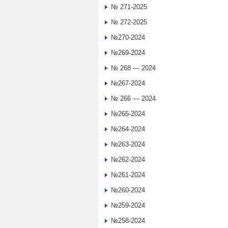
№ 271-2025
№ 272-2025
№270-2024
№269-2024
№ 268 — 2024
№267-2024
№ 266 — 2024
№265-2024
№264-2024
№263-2024
№262-2024
№261-2024
№260-2024
№259-2024
№258-2024