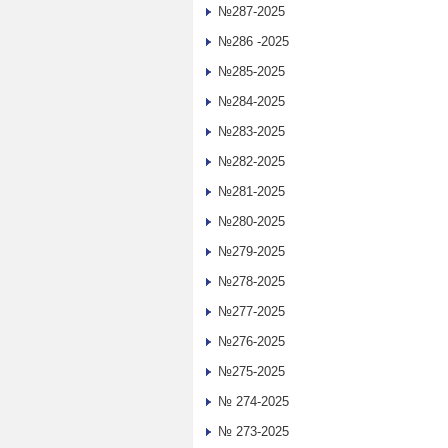
№287-2025
№286 -2025
№285-2025
№284-2025
№283-2025
№282-2025
№281-2025
№280-2025
№279-2025
№278-2025
№277-2025
№276-2025
№275-2025
№ 274-2025
№ 273-2025