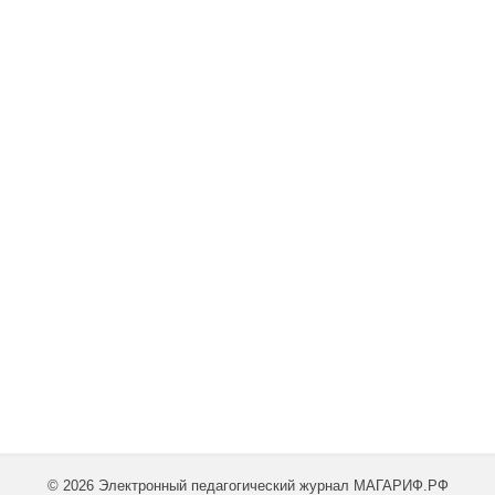
© 2026 Электронный педагогический журнал МАГАРИФ.РФ