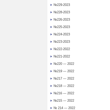
№229-2023
№228-2023
№226-2023
№225-2023
№224-2023
№223-2023
№222-2022
№221-2022
№220 — 2022
№219 — 2022
№217 — 2022
№218 — 2022
№216 — 2022
№215 — 2022
№ 214 — 2022