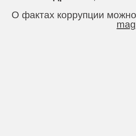
О фактах коррупции можно
mag