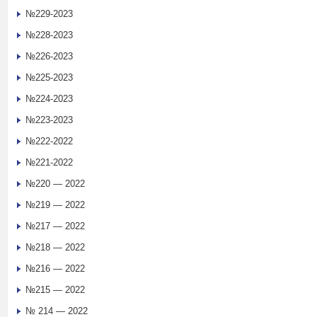
№229-2023
№228-2023
№226-2023
№225-2023
№224-2023
№223-2023
№222-2022
№221-2022
№220 — 2022
№219 — 2022
№217 — 2022
№218 — 2022
№216 — 2022
№215 — 2022
№ 214 — 2022