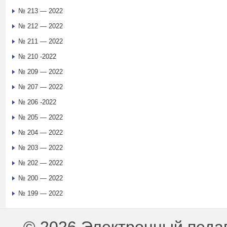
№ 213 — 2022
№ 212 — 2022
№ 211 — 2022
№ 210 -2022
№ 209 — 2022
№ 207 — 2022
№ 206 -2022
№ 205 — 2022
№ 204 — 2022
№ 203 — 2022
№ 202 — 2022
№ 200 — 2022
№ 199 — 2022