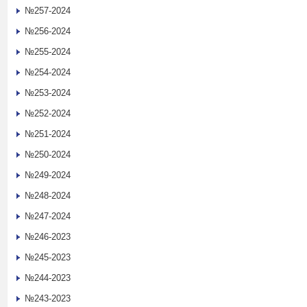
№257-2024
№256-2024
№255-2024
№254-2024
№253-2024
№252-2024
№251-2024
№250-2024
№249-2024
№248-2024
№247-2024
№246-2023
№245-2023
№244-2023
№243-2023