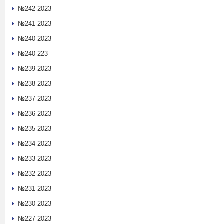
№242-2023
№241-2023
№240-2023
№240-223
№239-2023
№238-2023
№237-2023
№236-2023
№235-2023
№234-2023
№233-2023
№232-2023
№231-2023
№230-2023
№227-2023