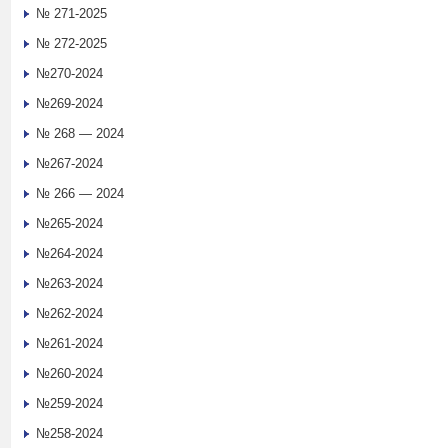
№ 271-2025
№ 272-2025
№270-2024
№269-2024
№ 268 — 2024
№267-2024
№ 266 — 2024
№265-2024
№264-2024
№263-2024
№262-2024
№261-2024
№260-2024
№259-2024
№258-2024