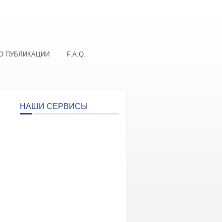
О ПУБЛИКАЦИИ
F.A.Q.
НАШИ СЕРВИСЫ