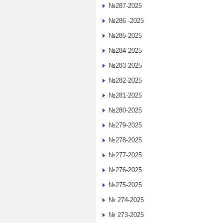
№287-2025
№286 -2025
№285-2025
№284-2025
№283-2025
№282-2025
№281-2025
№280-2025
№279-2025
№278-2025
№277-2025
№276-2025
№275-2025
№ 274-2025
№ 273-2025