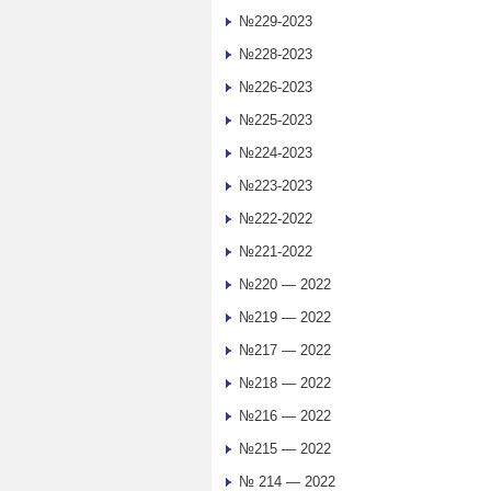
№229-2023
№228-2023
№226-2023
№225-2023
№224-2023
№223-2023
№222-2022
№221-2022
№220 — 2022
№219 — 2022
№217 — 2022
№218 — 2022
№216 — 2022
№215 — 2022
№ 214 — 2022