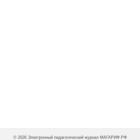
© 2026 Электронный педагогический журнал МАГАРИФ.РФ