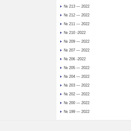
№ 213 — 2022
№ 212 — 2022
№ 211 — 2022
№ 210 -2022
№ 209 — 2022
№ 207 — 2022
№ 206 -2022
№ 205 — 2022
№ 204 — 2022
№ 203 — 2022
№ 202 — 2022
№ 200 — 2022
№ 199 — 2022