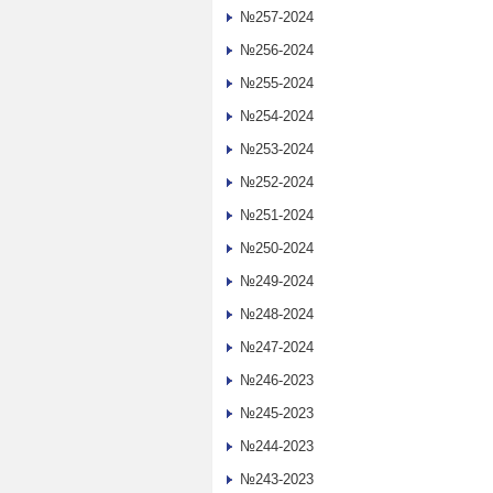
№257-2024
№256-2024
№255-2024
№254-2024
№253-2024
№252-2024
№251-2024
№250-2024
№249-2024
№248-2024
№247-2024
№246-2023
№245-2023
№244-2023
№243-2023