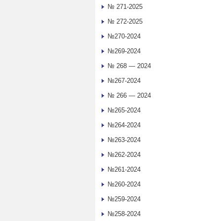
№ 271-2025
№ 272-2025
№270-2024
№269-2024
№ 268 — 2024
№267-2024
№ 266 — 2024
№265-2024
№264-2024
№263-2024
№262-2024
№261-2024
№260-2024
№259-2024
№258-2024