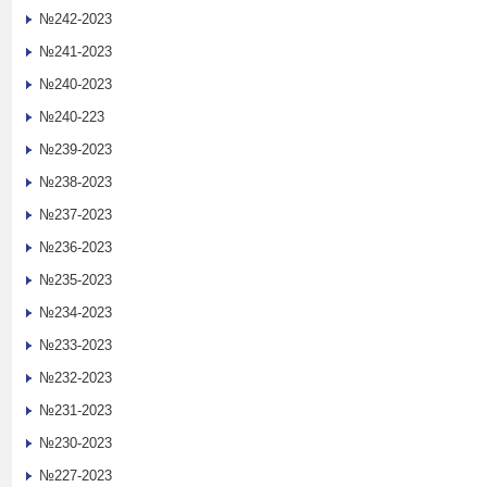
№242-2023
№241-2023
№240-2023
№240-223
№239-2023
№238-2023
№237-2023
№236-2023
№235-2023
№234-2023
№233-2023
№232-2023
№231-2023
№230-2023
№227-2023