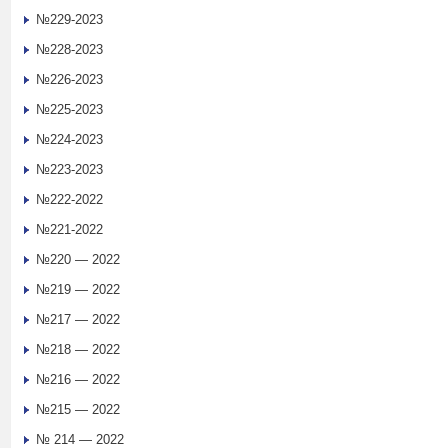
№229-2023
№228-2023
№226-2023
№225-2023
№224-2023
№223-2023
№222-2022
№221-2022
№220 — 2022
№219 — 2022
№217 — 2022
№218 — 2022
№216 — 2022
№215 — 2022
№ 214 — 2022