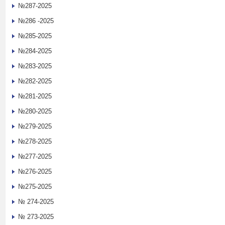
№287-2025
№286 -2025
№285-2025
№284-2025
№283-2025
№282-2025
№281-2025
№280-2025
№279-2025
№278-2025
№277-2025
№276-2025
№275-2025
№ 274-2025
№ 273-2025