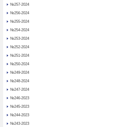
№257-2024
№256-2024
№255-2024
№254-2024
№253-2024
№252-2024
№251-2024
№250-2024
№249-2024
№248-2024
№247-2024
№246-2023
№245-2023
№244-2023
№243-2023