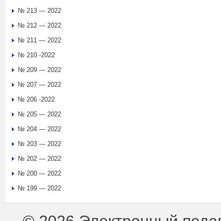
№ 213 — 2022
№ 212 — 2022
№ 211 — 2022
№ 210 -2022
№ 209 — 2022
№ 207 — 2022
№ 206 -2022
№ 205 — 2022
№ 204 — 2022
№ 203 — 2022
№ 202 — 2022
№ 200 — 2022
№ 199 — 2022