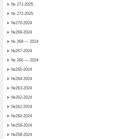
№ 271-2025
№ 272-2025
№270-2024
№269-2024
№ 268 — 2024
№267-2024
№ 266 — 2024
№265-2024
№264-2024
№263-2024
№262-2024
№261-2024
№260-2024
№259-2024
№258-2024