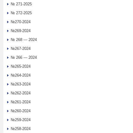
№ 271-2025
№ 272-2025
№270-2024
№269-2024
№ 268 — 2024
№267-2024
№ 266 — 2024
№265-2024
№264-2024
№263-2024
№262-2024
№261-2024
№260-2024
№259-2024
№258-2024