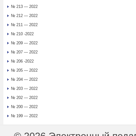
№ 213 — 2022
№ 212 — 2022
№ 211 — 2022
№ 210 -2022
№ 209 — 2022
№ 207 — 2022
№ 206 -2022
№ 205 — 2022
№ 204 — 2022
№ 203 — 2022
№ 202 — 2022
№ 200 — 2022
№ 199 — 2022