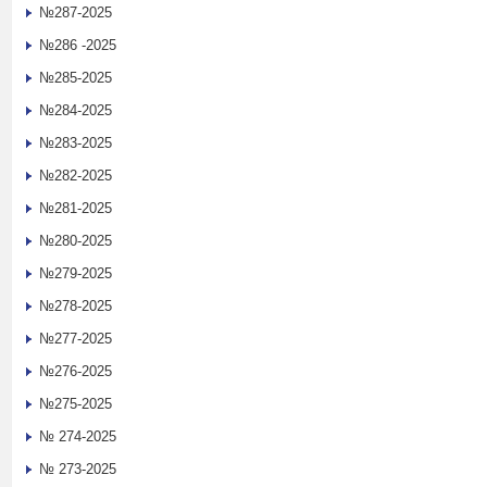
№287-2025
№286 -2025
№285-2025
№284-2025
№283-2025
№282-2025
№281-2025
№280-2025
№279-2025
№278-2025
№277-2025
№276-2025
№275-2025
№ 274-2025
№ 273-2025