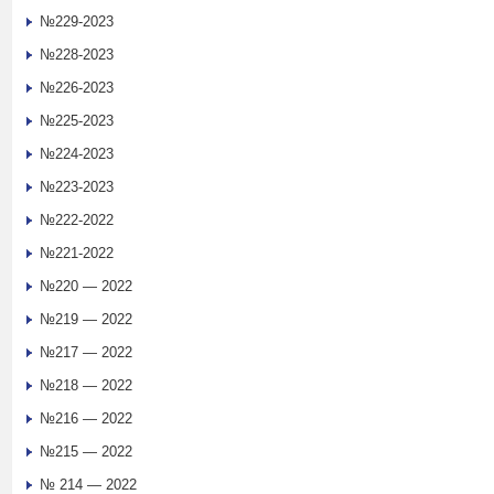
№229-2023
№228-2023
№226-2023
№225-2023
№224-2023
№223-2023
№222-2022
№221-2022
№220 — 2022
№219 — 2022
№217 — 2022
№218 — 2022
№216 — 2022
№215 — 2022
№ 214 — 2022