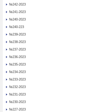
№242-2023
№241-2023
№240-2023
№240-223
№239-2023
№238-2023
№237-2023
№236-2023
№235-2023
№234-2023
№233-2023
№232-2023
№231-2023
№230-2023
№227-2023