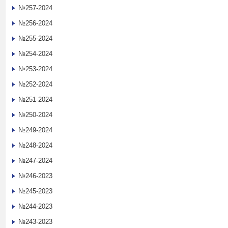
№257-2024
№256-2024
№255-2024
№254-2024
№253-2024
№252-2024
№251-2024
№250-2024
№249-2024
№248-2024
№247-2024
№246-2023
№245-2023
№244-2023
№243-2023