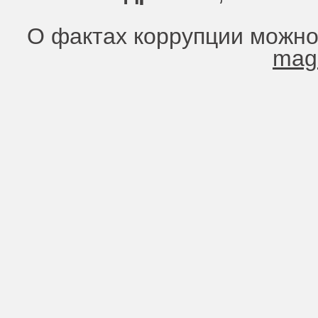
О фактах коррупции можно
mag