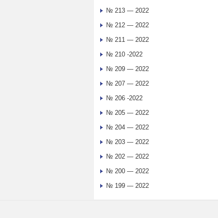
№ 213 — 2022
№ 212 — 2022
№ 211 — 2022
№ 210 -2022
№ 209 — 2022
№ 207 — 2022
№ 206 -2022
№ 205 — 2022
№ 204 — 2022
№ 203 — 2022
№ 202 — 2022
№ 200 — 2022
№ 199 — 2022