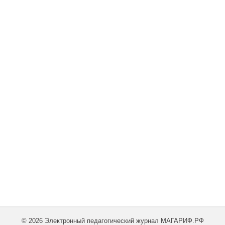
© 2026 Электронный педагогический журнал МАГАРИФ.РФ