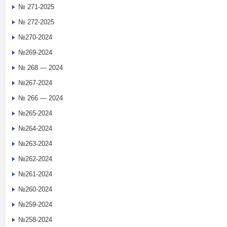
№ 271-2025
№ 272-2025
№270-2024
№269-2024
№ 268 — 2024
№267-2024
№ 266 — 2024
№265-2024
№264-2024
№263-2024
№262-2024
№261-2024
№260-2024
№259-2024
№258-2024