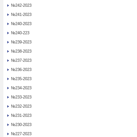
№242-2023
№241-2023
№240-2023
№240-223
№239-2023
№238-2023
№237-2023
№236-2023
№235-2023
№234-2023
№233-2023
№232-2023
№231-2023
№230-2023
№227-2023