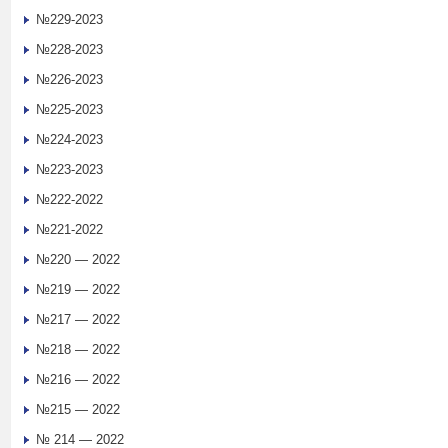
№229-2023
№228-2023
№226-2023
№225-2023
№224-2023
№223-2023
№222-2022
№221-2022
№220 — 2022
№219 — 2022
№217 — 2022
№218 — 2022
№216 — 2022
№215 — 2022
№ 214 — 2022