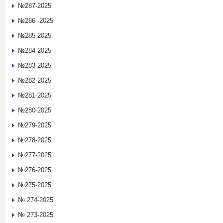
№287-2025
№286 -2025
№285-2025
№284-2025
№283-2025
№282-2025
№281-2025
№280-2025
№279-2025
№278-2025
№277-2025
№276-2025
№275-2025
№ 274-2025
№ 273-2025