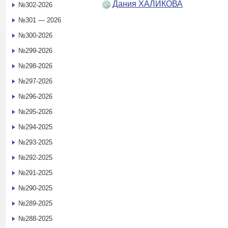
Дания ХАЛИКОВА
№302-2026
№301 — 2026
№300-2026
№299-2026
№298-2026
№297-2026
№296-2026
№295-2026
№294-2025
№293-2025
№292-2025
№291-2025
№290-2025
№289-2025
№288-2025