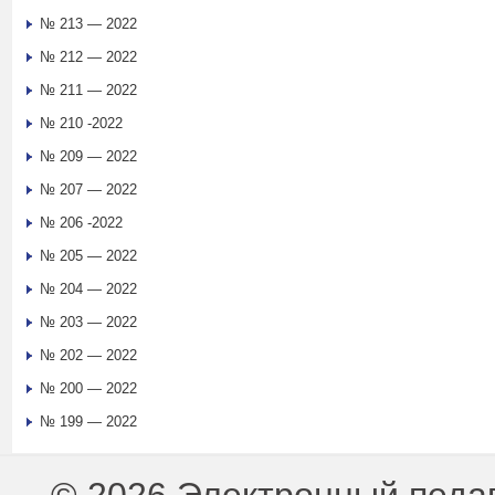
№ 213 — 2022
№ 212 — 2022
№ 211 — 2022
№ 210 -2022
№ 209 — 2022
№ 207 — 2022
№ 206 -2022
№ 205 — 2022
№ 204 — 2022
№ 203 — 2022
№ 202 — 2022
№ 200 — 2022
№ 199 — 2022