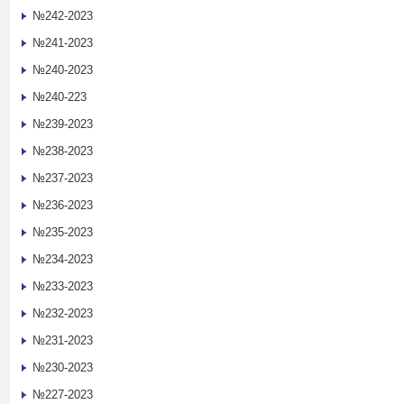
№242-2023
№241-2023
№240-2023
№240-223
№239-2023
№238-2023
№237-2023
№236-2023
№235-2023
№234-2023
№233-2023
№232-2023
№231-2023
№230-2023
№227-2023