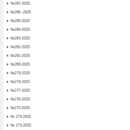
№287-2025
№286 -2025
№285-2025
№284-2025
№283-2025
№282-2025
№281-2025
№280-2025
№279-2025
№278-2025
№277-2025
№276-2025
№275-2025
№ 274-2025
№ 273-2025