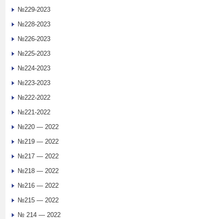
№229-2023
№228-2023
№226-2023
№225-2023
№224-2023
№223-2023
№222-2022
№221-2022
№220 — 2022
№219 — 2022
№217 — 2022
№218 — 2022
№216 — 2022
№215 — 2022
№ 214 — 2022