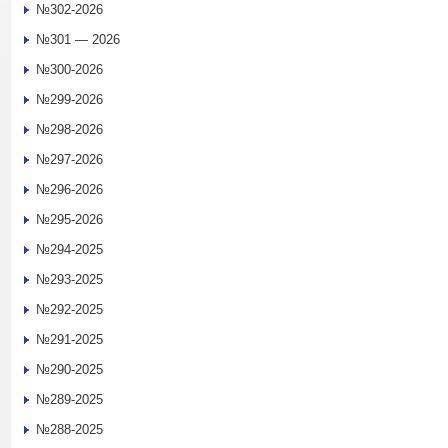
№302-2026
№301 — 2026
№300-2026
№299-2026
№298-2026
№297-2026
№296-2026
№295-2026
№294-2025
№293-2025
№292-2025
№291-2025
№290-2025
№289-2025
№288-2025