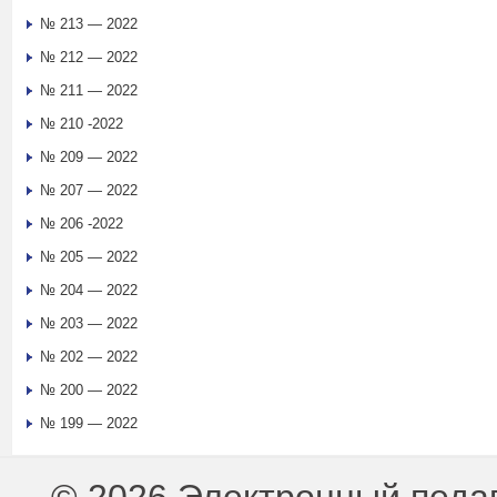
№ 213 — 2022
№ 212 — 2022
№ 211 — 2022
№ 210 -2022
№ 209 — 2022
№ 207 — 2022
№ 206 -2022
№ 205 — 2022
№ 204 — 2022
№ 203 — 2022
№ 202 — 2022
№ 200 — 2022
№ 199 — 2022