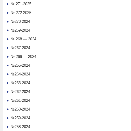
№ 271-2025
№ 272-2025
№270-2024
№269-2024
№ 268 — 2024
№267-2024
№ 266 — 2024
№265-2024
№264-2024
№263-2024
№262-2024
№261-2024
№260-2024
№259-2024
№258-2024