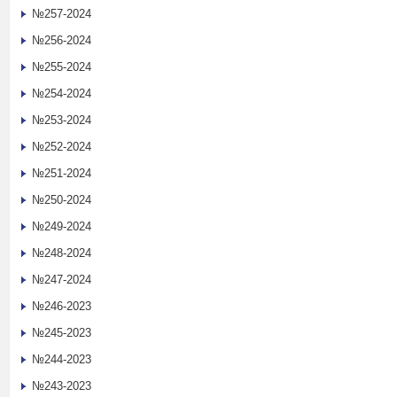
№257-2024
№256-2024
№255-2024
№254-2024
№253-2024
№252-2024
№251-2024
№250-2024
№249-2024
№248-2024
№247-2024
№246-2023
№245-2023
№244-2023
№243-2023