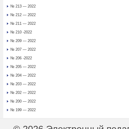
№ 213 — 2022
№ 212 — 2022
№ 211 — 2022
№ 210 -2022
№ 209 — 2022
№ 207 — 2022
№ 206 -2022
№ 205 — 2022
№ 204 — 2022
№ 203 — 2022
№ 202 — 2022
№ 200 — 2022
№ 199 — 2022