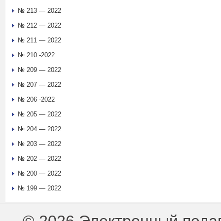
№ 213 — 2022
№ 212 — 2022
№ 211 — 2022
№ 210 -2022
№ 209 — 2022
№ 207 — 2022
№ 206 -2022
№ 205 — 2022
№ 204 — 2022
№ 203 — 2022
№ 202 — 2022
№ 200 — 2022
№ 199 — 2022