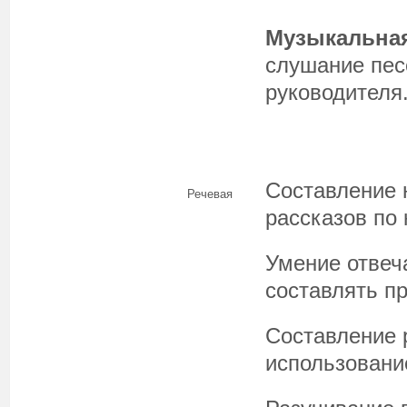
Музыкальная
слушание пес
руководителя
Составление 
Речевая
рассказов по 
Умение отвеч
составлять пр
Составление 
использовани