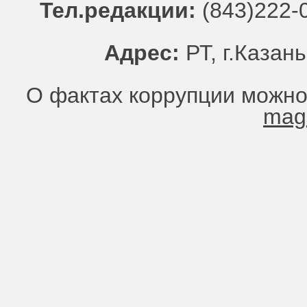
Тел.редакции:
(843)222-0
Адрес:
РТ, г.Казань
О фактах коррупции можно
mag