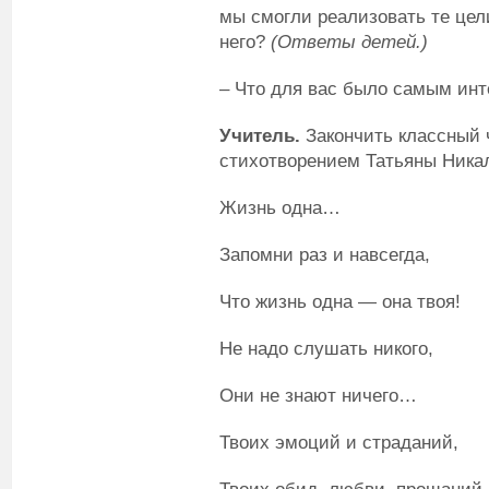
мы смогли реализовать те цел
него?
(Ответы детей.)
– Что для вас было самым ин
Учитель.
Закончить классный 
стихотворением Татьяны Ника
Жизнь одна…
Запомни раз и навсегда,
Что жизнь одна — она твоя!
Не надо слушать никого,
Они не знают ничего…
Твоих эмоций и страданий,