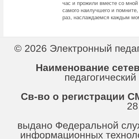
час и прожили вместе со мной
самого наилучшего и помните,
раз, наслаждаемся каждым мом
© 2026 Электронный педа
Наименование сетев
педагогически
Св-во о регистрации СМ
28
выдано Федеральной служ
информационных техноло