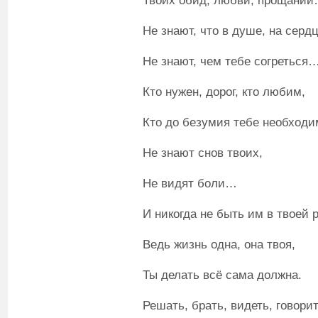
Твоих обид, любви, прощани
Не знают, что в душе, на сердц
Не знают, чем тебе согреться
Кто нужен, дорог, кто любим,
Кто до безумия тебе необход
Не знают снов твоих,
Не видят боли…
И никогда не быть им в твоей 
Ведь жизнь одна, она твоя,
Ты делать всё сама должна.
Решать, брать, видеть, говорит