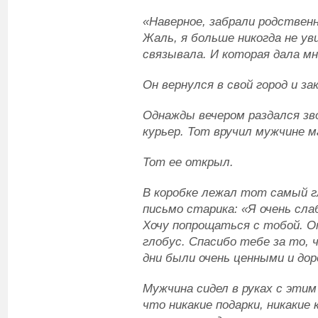
«Наверное, забрали родственн
Жаль, я больше никогда не ув
связывала. И которая дала м
Он вернулся в свой город и з
Однажды вечером раздался зво
курьер. Тот вручил мужчине м
Тот ее открыл.
В коробке лежал тот самый г
письмо старика: «Я очень сла
Хочу попрощаться с тобой. 
глобус. Спасибо тебе за то, 
дни были очень ценными и дор
Мужчина сидел в руках с этим
что никакие подарки, никакие