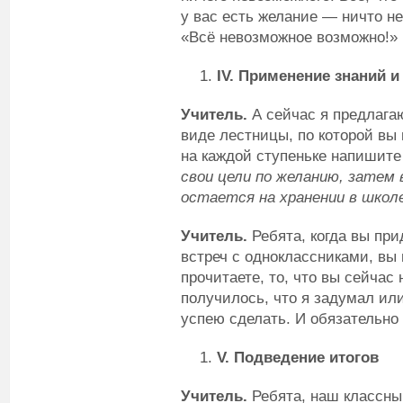
у вас есть желание — ничто не 
«Всё невозможное возможно!»
IV
. Применение знаний 
Учитель.
А сейчас я предлага
виде лестницы, по которой вы 
на каждой ступеньке напишите
свои цели по желанию, затем 
остается на хранении в школе
Учитель.
Ребята, когда вы прид
встреч с одноклассниками, вы 
прочитаете, то, что вы сейчас
получилось, что я задумал или
успею сделать. И обязательно 
V
. Подведение итогов
Учитель.
Ребята, наш классный