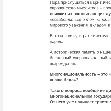
Пора прислушаться к критичес
европейского мыслителя – про
неизжитых, сковывающих ду
«
позаботиться о том, чтобы
мирового уважения вкладом в 
В этом я вижу стратегическую
народа.
А историческая память о наш
бесценный «первоначальный к
возрождения.
Многонациональность – это «
«наша беда»?
Такого вопроса вообще не д
многонациональном государст
От него уже начинает трясти