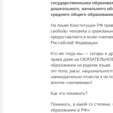
государственными образова
дошкольного, начального об
среднего общего образовани
На языке Конституции РФ пра
свободы человека и граждани
предоставляются всем «челов
Российской Федерации.
Кто же тогда мы — татары и д
права даже на ОБЯЗАТЕЛЬНОЕ 
образование на родном языке,
от пола, расы, национальност
законодательно отнесли к не п
вполне «человекам»!
Как это понимать?
Понимать, в какой-то степени,
образовании в РФ»: