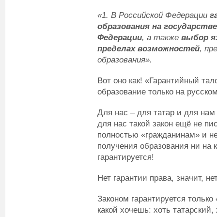
«1. В Российской Федерации
г
образования на государств
Федерации
, а также
выбор я
пределах возможностей
, п
образования».
Вот оно как! «Гарантийный тал
образование только на русском
Для нас – для татар и для нам
для нас такой закон ещё не пис
полностью «гражданинам» и не
получения образования ни на к
гарантируется!
Нет гарантии права, значит, не
Законом гарантируется только
какой хочешь: хоть татарский,