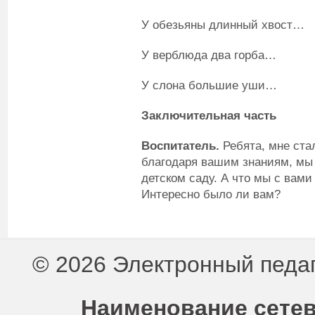
У обезьяны длинный хвост…
У верблюда два горба…
У слона большие уши…
Заключительная часть
Воспитатель.
Ребята, мне стал
благодаря вашим знаниям, мы
детском саду. А что мы с вам
Интересно было ли вам?
© 2026 Электронный педа
Наименование сетев