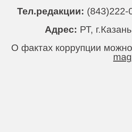
Тел.редакции:
(843)222-0
Адрес:
РТ, г.Казань
О фактах коррупции можно
mag