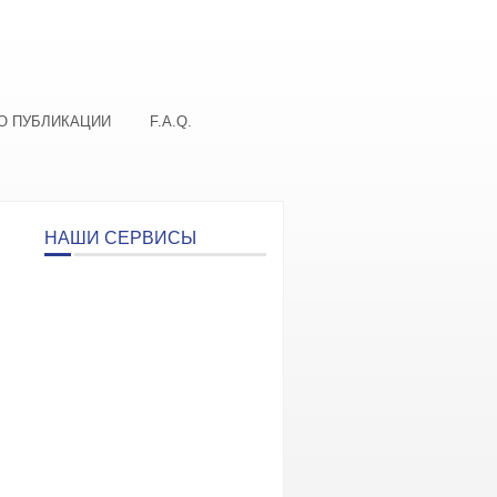
О ПУБЛИКАЦИИ
F.A.Q.
НАШИ СЕРВИСЫ