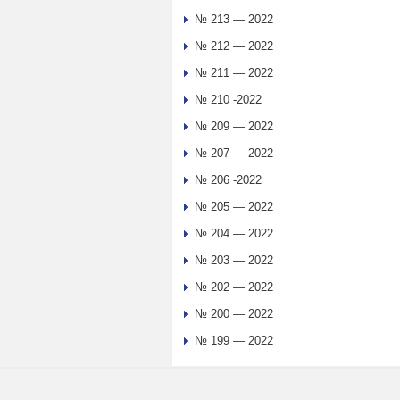
№ 213 — 2022
№ 212 — 2022
№ 211 — 2022
№ 210 -2022
№ 209 — 2022
№ 207 — 2022
№ 206 -2022
№ 205 — 2022
№ 204 — 2022
№ 203 — 2022
№ 202 — 2022
№ 200 — 2022
№ 199 — 2022