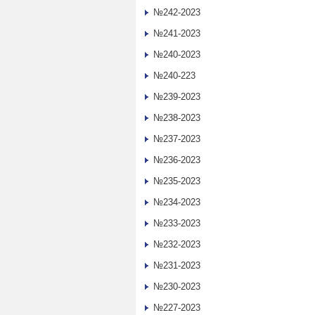
№242-2023
№241-2023
№240-2023
№240-223
№239-2023
№238-2023
№237-2023
№236-2023
№235-2023
№234-2023
№233-2023
№232-2023
№231-2023
№230-2023
№227-2023