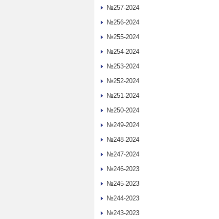
№257-2024
№256-2024
№255-2024
№254-2024
№253-2024
№252-2024
№251-2024
№250-2024
№249-2024
№248-2024
№247-2024
№246-2023
№245-2023
№244-2023
№243-2023