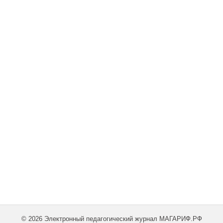
© 2026 Электронный педагогический журнал МАГАРИФ.РФ