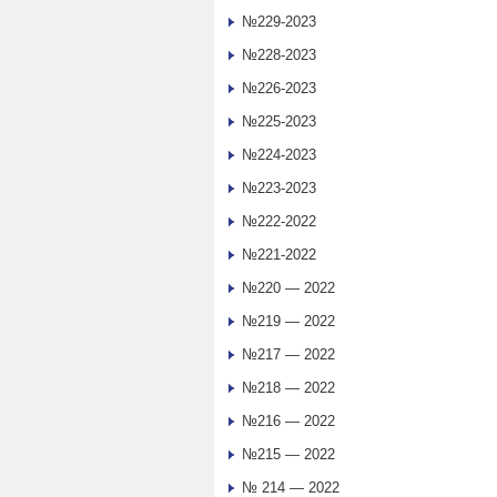
№229-2023
№228-2023
№226-2023
№225-2023
№224-2023
№223-2023
№222-2022
№221-2022
№220 — 2022
№219 — 2022
№217 — 2022
№218 — 2022
№216 — 2022
№215 — 2022
№ 214 — 2022