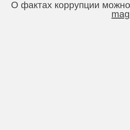
О фактах коррупции можно
mag