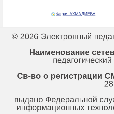
Фирая АХМАДИЕВА
© 2026 Электронный педа
Наименование сетев
педагогически
Св-во о регистрации СМ
28
выдано Федеральной служ
информационных техноло