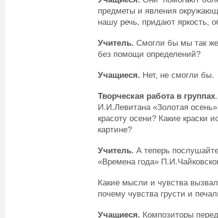
предметы и явления окружающ
нашу речь, придают яркость, 
Учитель.
Смогли бы мы так же 
без помощи определений?
Учащиеся.
Нет, не смогли бы.
Творческая работа в группах
И.И.Левитана «Золотая осень»
красоту осени? Какие краски и
картине?
Учитель.
А теперь послушайте
«Времена года» П.И.Чайковско
Какие мысли и чувства вызвала
почему чувства грусти и печа
Учащиеся.
Композиторы перед