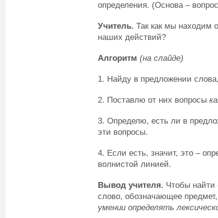
определения. (Основа – вопро
Учитель.
Так как мы находим о
наших действий?
Алгоритм
(на слайде)
1. Найду в предложении слова
2. Поставлю от них вопросы
ка
3. Определю, есть ли в предло
эти вопросы.
4. Если есть, значит, это – о
волнистой линией.
Вывод учителя.
Чтобы найти 
слово, обозначающее предмет, 
умении определять лексическо