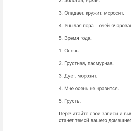
2. Золотая, яркая.
3. Опадает, кружит, моросит.
4. Унылая пора – очей очарова
5. Время года.
1. Осень.
2. Грустная, пасмурная.
3. Дует, морозит.
4. Мне осень не нравится.
5. Грусть.
Перечитайте свои записи и вы
станет темой вашего домашнег