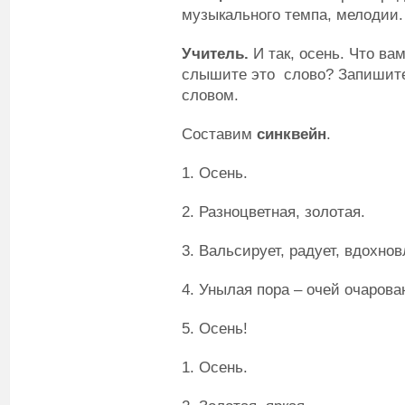
музыкального темпа, мелодии.
Учитель.
И так, осень. Что вам
слышите это слово? Запишите
словом.
Составим
синквейн
.
1. Осень.
2. Разноцветная, золотая.
3. Вальсирует, радует, вдохнов
4. Унылая пора – очей очарова
5. Осень!
1. Осень.