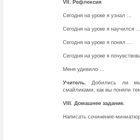
VII
. Рефлексия
Сегодня на уроке я узнал …
Сегодня на уроке я научился 
Сегодня на уроке я понял …
Сегодня на уроке я почувство
Меня удивило …
Учитель.
Добились ли мы 
смайликами, как вы поняли тем
VIII
. Домашнее задание.
Написать сочинение-миниатюр