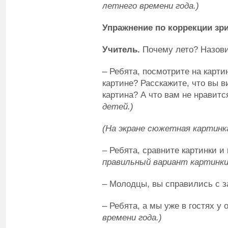
летнего времени года.)
Упражнение по коррекции зр
Учитель.
Почему лето? Назови
– Ребята, посмотрите на карти
картине? Расскажите, что вы 
картина? А что вам не нравитс
детей.)
(На экране сюжетная картинк
– Ребята, сравните картинки и
правильный вариант картинки
– Молодцы, вы справились с з
– Ребята, а мы уже в гостях у 
времени года.)