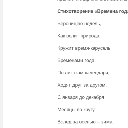
Стихотворение «Времена год
Вереницею недель,
Как велит природа,
Кружит время-карусель
Временами года.
По листкам календаря,
Ходят друг за другом,
С января до декабря
Месяцы по кругу.
Вслед за осенью – зима,