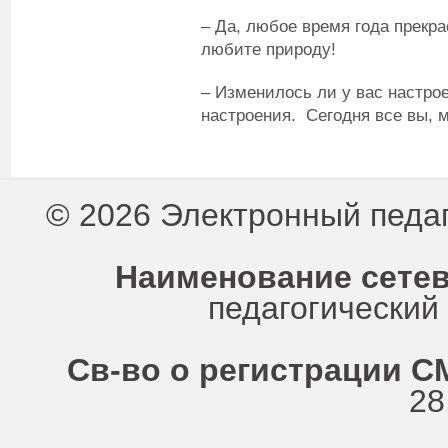
– Да, любое время года прекра
любите природу!
– Изменилось ли у вас настро
настроения. Сегодня все вы, 
© 2026 Электронный педа
Наименование сетев
педагогически
Св-во о регистрации СМ
28