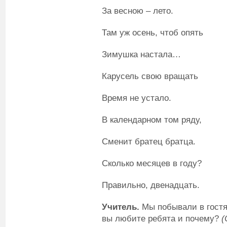
За весною – лето.
Там уж осень, чтоб опять
Зимушка настала…
Карусель свою вращать
Время не устало.
В календарном том ряду,
Сменит братец братца.
Сколько месяцев в году?
Правильно, двенадцать.
Учитель.
Мы побывали в гостях
вы любите ребята и почему?
(