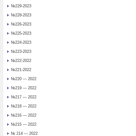
№229-2023
№228-2023
№226-2023
№225-2023
№224-2023
№223-2023
№222-2022
№221-2022
№220 — 2022
№219 — 2022
№217 — 2022
№218 — 2022
№216 — 2022
№215 — 2022
№ 214 — 2022