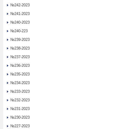
№242-2023
№241-2023
№240-2023
№240-223
№239-2023
№238-2023
№237-2023
№236-2023
№235-2023
№234-2023
№233-2023
№232-2023
№231-2023
№230-2023
№227-2023