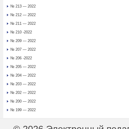
№ 213 — 2022
№ 212 — 2022
№ 211 — 2022
№ 210 -2022
№ 209 — 2022
№ 207 — 2022
№ 206 -2022
№ 205 — 2022
№ 204 — 2022
№ 203 — 2022
№ 202 — 2022
№ 200 — 2022
№ 199 — 2022