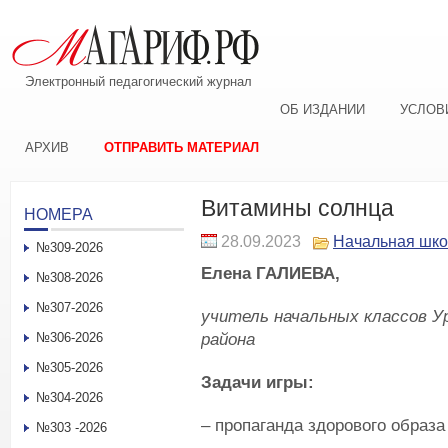
Электронный педагогический журнал
ОБ ИЗДАНИИ
УСЛОВ
АРХИВ
ОТПРАВИТЬ МАТЕРИАЛ
Витамины солнца
НОМЕРА
28.09.2023
Начальная шк
№309-2026
Елена ГАЛИЕВА,
№308-2026
№307-2026
учитель начальных классов У
района
№306-2026
№305-2026
Задачи игры:
№304-2026
– пропаганда здорового образа
№303 -2026