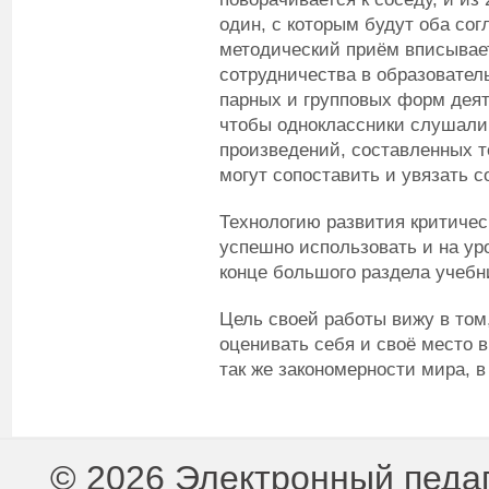
один, с которым будут оба сог
методический приём вписывае
сотрудничества в образовател
парных и групповых форм деяте
чтобы одноклассники слушали 
произведений, составленных т
могут сопоставить и увязать с
Технологию развития критиче
успешно использовать и на ур
конце большого раздела учебн
Цель своей работы вижу в том
оценивать себя и своё место 
так же закономерности мира, в
© 2026 Электронный педа