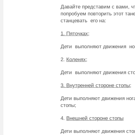
Давайте представим с вами, ч
попробуем повторить этот тан
станцевать его на:
1. Пяточках;
Дети выполняют движения ног
2.
Коленях;
Дети выполняют движения сто
3. Внутренней стороне стопы;
Дети выполняют движения нога
стопы;
4.
Внешней стороне стопы
Дети выполняют движения сто