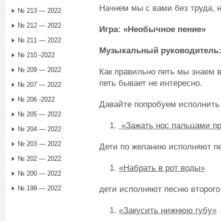
Начнем мы с вами без труда, 
№ 213 — 2022
№ 212 — 2022
Игра: «Необычное пение»
№ 211 — 2022
Музыкальный руководитель
№ 210 -2022
№ 209 — 2022
Как правильно петь мы знаем 
петь бывает не интересно.
№ 207 — 2022
№ 206 -2022
Давайте попробуем исполнить 
№ 205 — 2022
«Зажать нос пальцами пр
№ 204 — 2022
№ 203 — 2022
Дети по желанию исполняют пе
№ 202 — 2022
«Набрать в рот воды»
№ 200 — 2022
дети исполняют песню второго
№ 199 — 2022
«Закусить нижнюю губу»