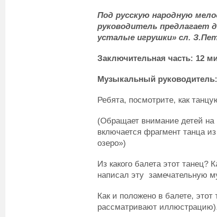
Под русскую народную мело
руководитель предлагает д
усталые игрушки» сл. З.Пе
Заключительная часть: 12 м
Музыкальный руководитель
Ребята, посмотрите, как танц
(Обращает внимание детей на 
включается фрагмент танца из
озеро»)
Из какого балета этот танец? 
написал эту замечательную м
Как и положено в балете, этот
рассматривают иллюстрацию)