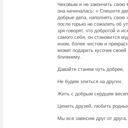
Чеховым и не закончить свою 
она начиналась: « Спешите де
добрые дела, наполнять свою
после горько не сожалеть об у
зря говорят, что добротой и и
самого себя, он становится му
ином, более чистом и прекрасн
может подарить кусочек своей
ближнему.
Давайте станем чуть добрее,
Не будем злиться на других.
Жить с добрым сердцем весел
Ценить друзей, любить родны
Мы все зависим друг от друга,