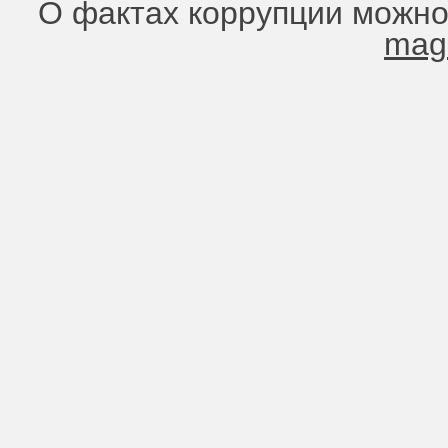
О фактах коррупции можно
mag