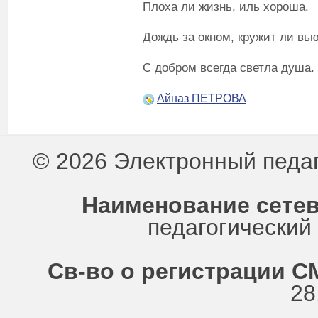
Плоха ли жизнь, иль хороша.
Дождь за окном, кружит ли вью
С добром всегда светла душа.
Айназ ПЕТРОВА
© 2026 Электронный педа
Наименование сетев
педагогически
Св-во о регистрации СМ
28