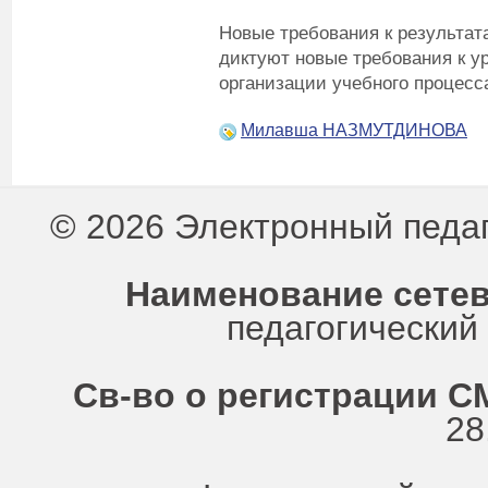
Новые требования к результат
диктуют новые требования к у
организации учебного процесс
Милавша НАЗМУТДИНОВА
© 2026 Электронный педа
Наименование сетев
педагогически
Св-во о регистрации СМ
28