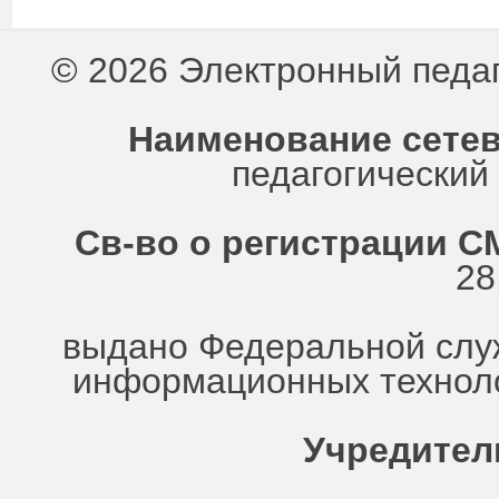
© 2026 Электронный педа
Наименование сетев
педагогически
Св-во о регистрации СМ
28
выдано Федеральной служ
информационных техноло
Учредител