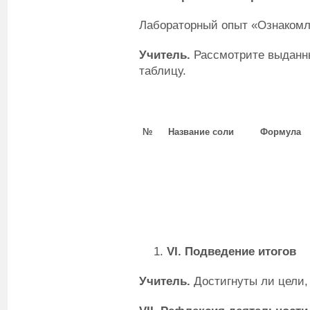
Лабораторный опыт «Ознакомл
Учитель.
Рассмотрите выданны
таблицу.
№
Название соли
Формула
VI
. Подведение итогов
Учитель.
Достигнуты ли цели,