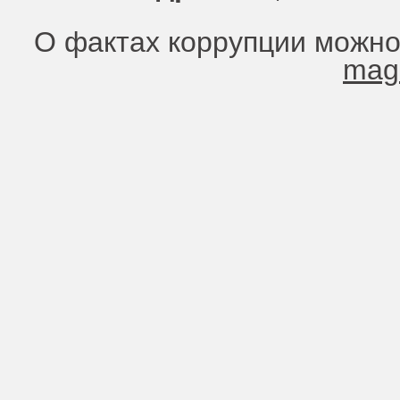
О фактах коррупции можно
mag