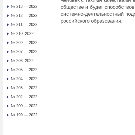
Человек с такими качествами 
обществе и будет способствов
№ 213 — 2022
системно-деятельностный подх
№ 212 — 2022
российского образования.
№ 211 — 2022
№ 210 -2022
№ 209 — 2022
№ 207 — 2022
№ 206 -2022
№ 205 — 2022
№ 204 — 2022
№ 203 — 2022
№ 202 — 2022
№ 200 — 2022
№ 199 — 2022