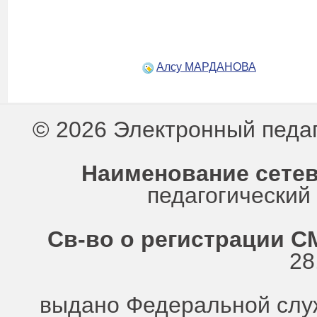
Алсу МАРДАНОВА
© 2026 Электронный педа
Наименование сетев
педагогически
Св-во о регистрации СМ
28
выдано Федеральной служ