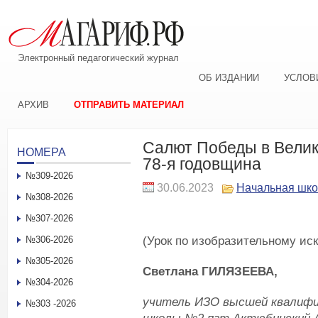
Электронный педагогический журнал
ОБ ИЗДАНИИ
УСЛОВ
АРХИВ
ОТПРАВИТЬ МАТЕРИАЛ
Салют Победы в Велик
НОМЕРА
78-я годовщина
№309-2026
30.06.2023
Начальная шк
№308-2026
№307-2026
(Урок по изобразительному иск
№306-2026
№305-2026
Светлана ГИЛЯЗЕЕВА,
№304-2026
учитель ИЗО высшей квалифи
№303 -2026