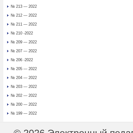
№ 213 — 2022
№ 212 — 2022
№ 211 — 2022
№ 210 -2022
№ 209 — 2022
№ 207 — 2022
№ 206 -2022
№ 205 — 2022
№ 204 — 2022
№ 203 — 2022
№ 202 — 2022
№ 200 — 2022
№ 199 — 2022