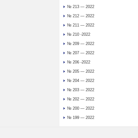
№ 213 — 2022
№ 212 — 2022
№ 211 — 2022
№ 210 -2022
№ 209 — 2022
№ 207 — 2022
№ 206 -2022
№ 205 — 2022
№ 204 — 2022
№ 203 — 2022
№ 202 — 2022
№ 200 — 2022
№ 199 — 2022