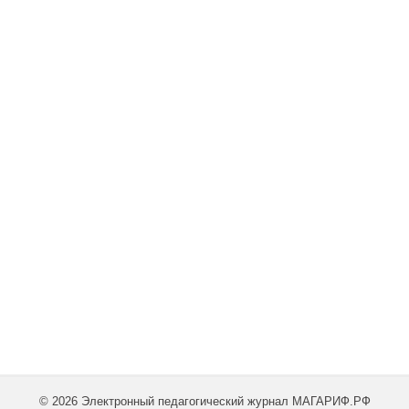
© 2026 Электронный педагогический журнал МАГАРИФ.РФ