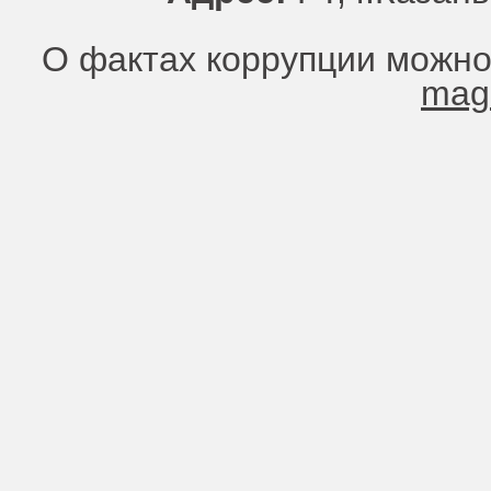
О фактах коррупции можно
mag