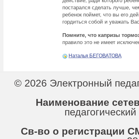
действие, ради которого ребе
постарался сделать лучше, че
ребенок поймет, что вы его де
гордиться собой и уважать Вас
Помните, что капризы тормоз
правило это не имеет исключе
Наталья БЕГОВАТОВА
© 2026 Электронный педа
Наименование сетев
педагогически
Св-во о регистрации СМ