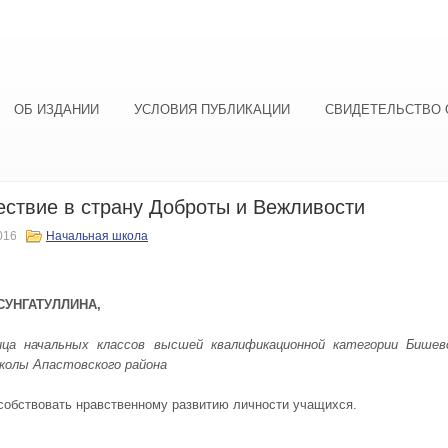
ОБ ИЗДАНИИ
УСЛОВИЯ ПУБЛИКАЦИИ
СВИДЕТЕЛЬСТВО 
ствие в страну Доброты и Вежливости
016
Начальная школа
СУНГАТУЛЛИНА,
ица начальных классов высшей квалификационной категории
Бишев
колы Апастовского района
собствовать нравственному развитию личности учащихся.