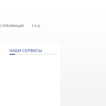
О ПУБЛИКАЦИИ
F.A.Q.
НАШИ СЕРВИСЫ