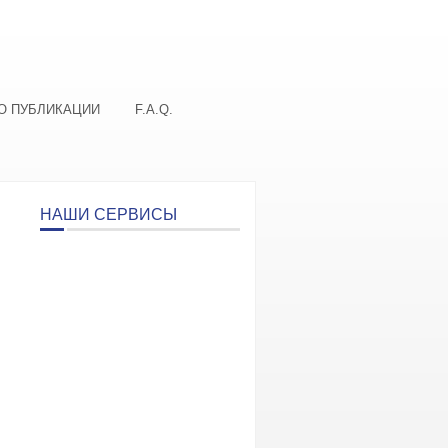
О ПУБЛИКАЦИИ
F.A.Q.
НАШИ СЕРВИСЫ