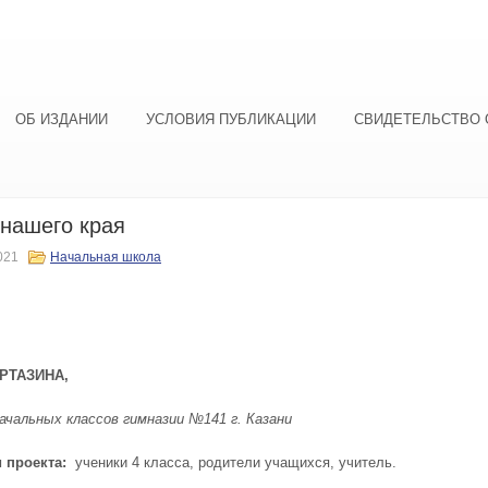
ОБ ИЗДАНИИ
УСЛОВИЯ ПУБЛИКАЦИИ
СВИДЕТЕЛЬСТВО 
нашего края
021
Начальная школа
РТАЗИНА,
ачальных классов гимназии №141 г. Казани
 проекта:
ученики 4 класса, родители учащихся, учитель.