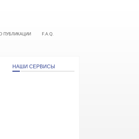
О ПУБЛИКАЦИИ
F.A.Q.
НАШИ СЕРВИСЫ