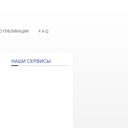
О ПУБЛИКАЦИИ
F.A.Q.
НАШИ СЕРВИСЫ