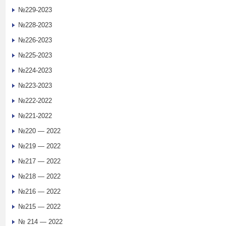
№229-2023
№228-2023
№226-2023
№225-2023
№224-2023
№223-2023
№222-2022
№221-2022
№220 — 2022
№219 — 2022
№217 — 2022
№218 — 2022
№216 — 2022
№215 — 2022
№ 214 — 2022