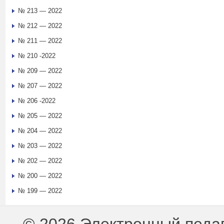
№ 213 — 2022
№ 212 — 2022
№ 211 — 2022
№ 210 -2022
№ 209 — 2022
№ 207 — 2022
№ 206 -2022
№ 205 — 2022
№ 204 — 2022
№ 203 — 2022
№ 202 — 2022
№ 200 — 2022
№ 199 — 2022